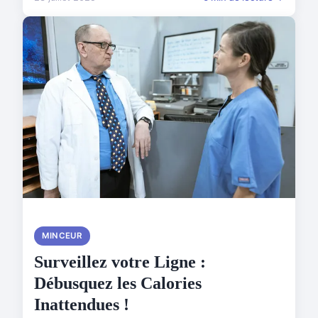
MINCEUR
Surveillez votre Ligne :
Débusquez les Calories
Inattendues !