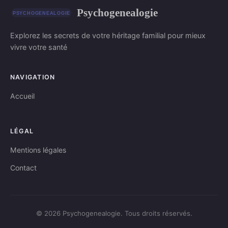
Psychogenealogie
Explorez les secrets de votre héritage familial pour mieux
vivre votre santé
NAVIGATION
Accueil
LÉGAL
Mentions légales
Contact
© 2026 Psychogenealogie. Tous droits réservés.