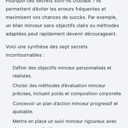
Pourquoi ces secrets sont-ils cruciaux ? Ils
permettent d’éviter les erreurs fréquentes et
maximisent vos chances de succès. Par exemple,
un bilan minceur sans objectifs clairs ou méthodes
adaptées peut rapidement devenir décourageant.
Voici une synthèse des sept secrets
incontournables :
Définir des objectifs minceur personnalisés et
réalistes.
Choisir des méthodes d’évaluation minceur
précises, incluant poids et composition corporelle.
Concevoir un plan d’action minceur progressif et
ajustable.
Mettre en place un suivi minceur rigoureux avec