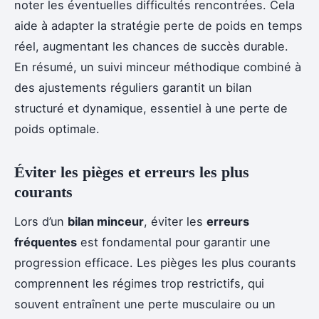
noter les éventuelles difficultés rencontrées. Cela
aide à adapter la stratégie perte de poids en temps
réel, augmentant les chances de succès durable.
En résumé, un suivi minceur méthodique combiné à
des ajustements réguliers garantit un bilan
structuré et dynamique, essentiel à une perte de
poids optimale.
Éviter les pièges et erreurs les plus
courants
Lors d’un
bilan minceur
, éviter les
erreurs
fréquentes
est fondamental pour garantir une
progression efficace. Les pièges les plus courants
comprennent les régimes trop restrictifs, qui
souvent entraînent une perte musculaire ou un