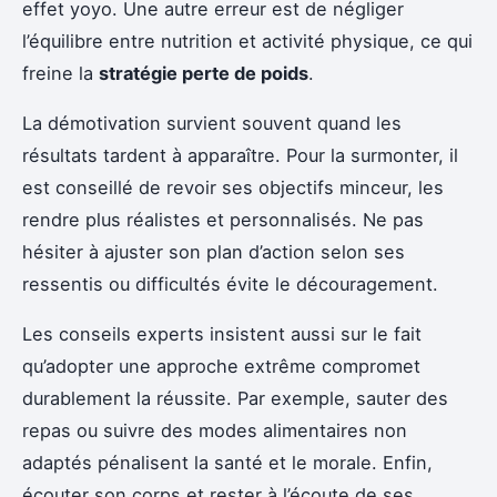
effet yoyo. Une autre erreur est de négliger
l’équilibre entre nutrition et activité physique, ce qui
freine la
stratégie perte de poids
.
La démotivation survient souvent quand les
résultats tardent à apparaître. Pour la surmonter, il
est conseillé de revoir ses objectifs minceur, les
rendre plus réalistes et personnalisés. Ne pas
hésiter à ajuster son plan d’action selon ses
ressentis ou difficultés évite le découragement.
Les conseils experts insistent aussi sur le fait
qu’adopter une approche extrême compromet
durablement la réussite. Par exemple, sauter des
repas ou suivre des modes alimentaires non
adaptés pénalisent la santé et le morale. Enfin,
écouter son corps et rester à l’écoute de ses