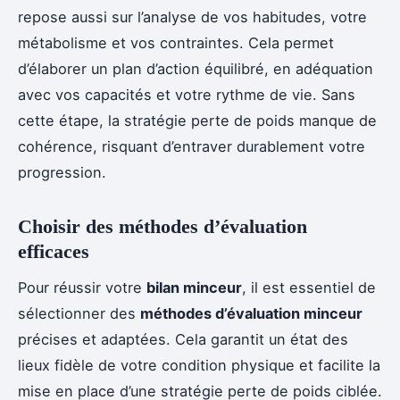
repose aussi sur l’analyse de vos habitudes, votre
métabolisme et vos contraintes. Cela permet
d’élaborer un plan d’action équilibré, en adéquation
avec vos capacités et votre rythme de vie. Sans
cette étape, la stratégie perte de poids manque de
cohérence, risquant d’entraver durablement votre
progression.
Choisir des méthodes d’évaluation
efficaces
Pour réussir votre
bilan minceur
, il est essentiel de
sélectionner des
méthodes d’évaluation minceur
précises et adaptées. Cela garantit un état des
lieux fidèle de votre condition physique et facilite la
mise en place d’une stratégie perte de poids ciblée.