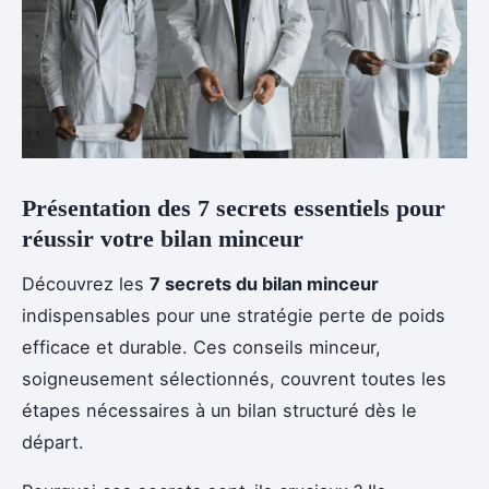
Présentation des 7 secrets essentiels pour
réussir votre bilan minceur
Découvrez les
7 secrets du bilan minceur
indispensables pour une stratégie perte de poids
efficace et durable. Ces conseils minceur,
soigneusement sélectionnés, couvrent toutes les
étapes nécessaires à un bilan structuré dès le
départ.