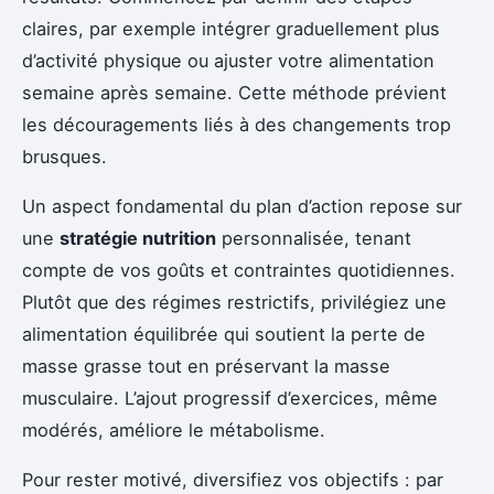
claires, par exemple intégrer graduellement plus
d’activité physique ou ajuster votre alimentation
semaine après semaine. Cette méthode prévient
les découragements liés à des changements trop
brusques.
Un aspect fondamental du plan d’action repose sur
une
stratégie nutrition
personnalisée, tenant
compte de vos goûts et contraintes quotidiennes.
Plutôt que des régimes restrictifs, privilégiez une
alimentation équilibrée qui soutient la perte de
masse grasse tout en préservant la masse
musculaire. L’ajout progressif d’exercices, même
modérés, améliore le métabolisme.
Pour rester motivé, diversifiez vos objectifs : par