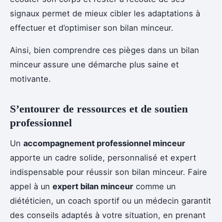
signaux permet de mieux cibler les adaptations à
effectuer et d’optimiser son bilan minceur.
Ainsi, bien comprendre ces pièges dans un bilan
minceur assure une démarche plus saine et
motivante.
S’entourer de ressources et de soutien
professionnel
Un
accompagnement professionnel minceur
apporte un cadre solide, personnalisé et expert
indispensable pour réussir son bilan minceur. Faire
appel à un
expert bilan minceur
comme un
diététicien, un coach sportif ou un médecin garantit
des conseils adaptés à votre situation, en prenant