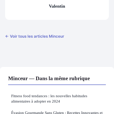
Valentin
← Voir tous les articles Minceur
Minceur — Dans la même rubrique
Fitness food tendances : les nouvelles habitudes
alimentaires à adopter en 2024
Évasion Gourmande Sans Gluten : Recettes Innovantes et