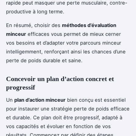
rapide peut masquer une perte musculaire, contre-
productive à long terme.
En résumé, choisir des
méthodes d’évaluation
minceur
efficaces vous permet de mieux cerner
vos besoins et d’adapter votre parcours minceur
intelligemment, renforçant ainsi les chances d’une
perte de poids durable et saine.
Concevoir un plan d’action concret et
progressif
Un
plan d’action minceur
bien conçu est essentiel
pour instaurer une stratégie perte de poids efficace
et durable. Ce plan doit être progressif, adapté à
vos capacités et évoluer en fonction de vos
résultats. Commencez par définir des étapes