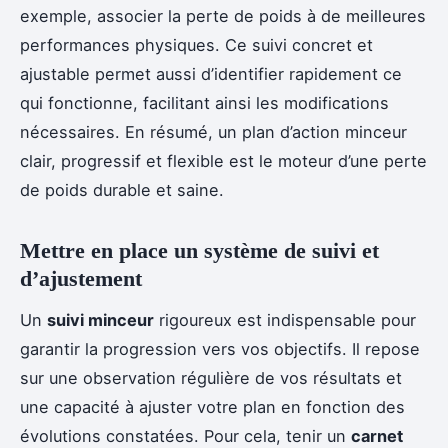
exemple, associer la perte de poids à de meilleures
performances physiques. Ce suivi concret et
ajustable permet aussi d’identifier rapidement ce
qui fonctionne, facilitant ainsi les modifications
nécessaires. En résumé, un plan d’action minceur
clair, progressif et flexible est le moteur d’une perte
de poids durable et saine.
Mettre en place un système de suivi et
d’ajustement
Un
suivi minceur
rigoureux est indispensable pour
garantir la progression vers vos objectifs. Il repose
sur une observation régulière de vos résultats et
une capacité à ajuster votre plan en fonction des
évolutions constatées. Pour cela, tenir un
carnet