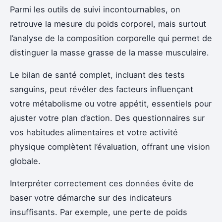
Parmi les outils de suivi incontournables, on
retrouve la mesure du poids corporel, mais surtout
l’analyse de la composition corporelle qui permet de
distinguer la masse grasse de la masse musculaire.
Le bilan de santé complet, incluant des tests
sanguins, peut révéler des facteurs influençant
votre métabolisme ou votre appétit, essentiels pour
ajuster votre plan d’action. Des questionnaires sur
vos habitudes alimentaires et votre activité
physique complètent l’évaluation, offrant une vision
globale.
Interpréter correctement ces données évite de
baser votre démarche sur des indicateurs
insuffisants. Par exemple, une perte de poids