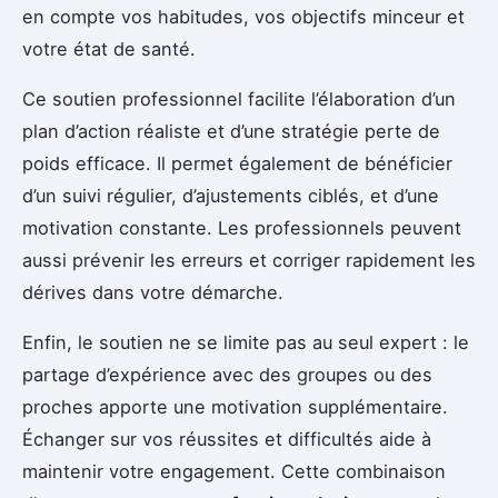
en compte vos habitudes, vos objectifs minceur et
votre état de santé.
Ce soutien professionnel facilite l’élaboration d’un
plan d’action réaliste et d’une stratégie perte de
poids efficace. Il permet également de bénéficier
d’un suivi régulier, d’ajustements ciblés, et d’une
motivation constante. Les professionnels peuvent
aussi prévenir les erreurs et corriger rapidement les
dérives dans votre démarche.
Enfin, le soutien ne se limite pas au seul expert : le
partage d’expérience avec des groupes ou des
proches apporte une motivation supplémentaire.
Échanger sur vos réussites et difficultés aide à
maintenir votre engagement. Cette combinaison