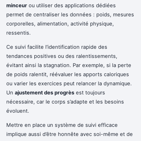
minceur
ou utiliser des applications dédiées
permet de centraliser les données : poids, mesures
corporelles, alimentation, activité physique,
ressentis.
Ce suivi facilite l’identification rapide des
tendances positives ou des ralentissements,
évitant ainsi la stagnation. Par exemple, si la perte
de poids ralentit, réévaluer les apports caloriques
ou varier les exercices peut relancer la dynamique.
Un
ajustement des progrès
est toujours
nécessaire, car le corps s’adapte et les besoins
évoluent.
Mettre en place un système de suivi efficace
implique aussi d’être honnête avec soi-même et de