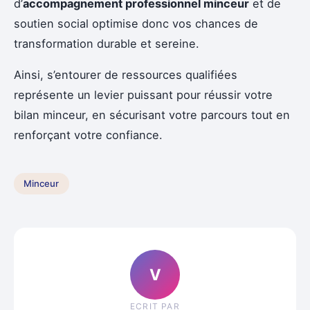
d’
accompagnement professionnel minceur
et de
soutien social optimise donc vos chances de
transformation durable et sereine.
Ainsi, s’entourer de ressources qualifiées
représente un levier puissant pour réussir votre
bilan minceur, en sécurisant votre parcours tout en
renforçant votre confiance.
Minceur
V
ECRIT PAR