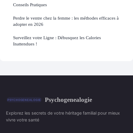
Conseils Pratiques
Perdre le ventre chez la femme : les méthodes efficaces à
adopter en 2026
Surveillez votre Ligne : Débusquez les Calories
Inattendues !
Psychogenealogie
Explorez les secrets de votre héritage familial pour mieux
vivre votre santé