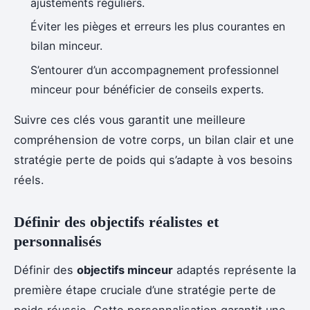
ajustements réguliers.
Éviter les pièges et erreurs les plus courantes en
bilan minceur.
S’entourer d’un accompagnement professionnel
minceur pour bénéficier de conseils experts.
Suivre ces clés vous garantit une meilleure
compréhension de votre corps, un bilan clair et une
stratégie perte de poids qui s’adapte à vos besoins
réels.
Définir des objectifs réalistes et
personnalisés
Définir des
objectifs minceur
adaptés représente la
première étape cruciale d’une stratégie perte de
poids réussie. Cette personnalisation garantit une