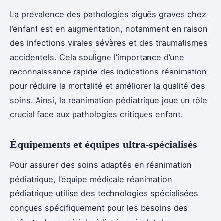
La prévalence des pathologies aiguës graves chez
l’enfant est en augmentation, notamment en raison
des infections virales sévères et des traumatismes
accidentels. Cela souligne l’importance d’une
reconnaissance rapide des indications réanimation
pour réduire la mortalité et améliorer la qualité des
soins. Ainsi, la réanimation pédiatrique joue un rôle
crucial face aux pathologies critiques enfant.
Équipements et équipes ultra-spécialisés
Pour assurer des soins adaptés en réanimation
pédiatrique, l’équipe médicale réanimation
pédiatrique utilise des technologies spécialisées
conçues spécifiquement pour les besoins des