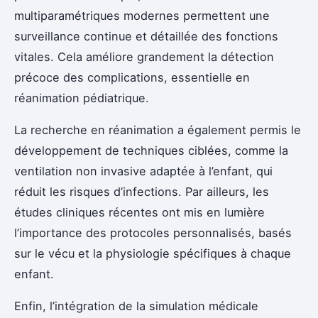
multiparamétriques modernes permettent une
surveillance continue et détaillée des fonctions
vitales. Cela améliore grandement la détection
précoce des complications, essentielle en
réanimation pédiatrique.
La recherche en réanimation a également permis le
développement de techniques ciblées, comme la
ventilation non invasive adaptée à l’enfant, qui
réduit les risques d’infections. Par ailleurs, les
études cliniques récentes ont mis en lumière
l’importance des protocoles personnalisés, basés
sur le vécu et la physiologie spécifiques à chaque
enfant.
Enfin, l’intégration de la simulation médicale