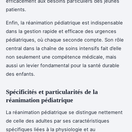
efficacement aux besoins particuliers des jeunes
patients.
Enfin, la réanimation pédiatrique est indispensable
dans la gestion rapide et efficace des urgences
pédiatriques, où chaque seconde compte. Son rôle
central dans la chaîne de soins intensifs fait d’elle
non seulement une compétence médicale, mais
aussi un levier fondamental pour la santé durable
des enfants.
Spécificités et particularités de la
réanimation pédiatrique
La réanimation pédiatrique se distingue nettement
de celle des adultes par ses caractéristiques
spécifiques liées à la physiologie et au