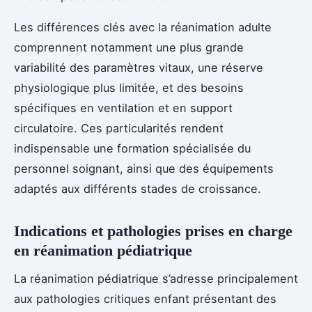
Les différences clés avec la réanimation adulte
comprennent notamment une plus grande
variabilité des paramètres vitaux, une réserve
physiologique plus limitée, et des besoins
spécifiques en ventilation et en support
circulatoire. Ces particularités rendent
indispensable une formation spécialisée du
personnel soignant, ainsi que des équipements
adaptés aux différents stades de croissance.
Indications et pathologies prises en charge
en réanimation pédiatrique
La réanimation pédiatrique s’adresse principalement
aux pathologies critiques enfant présentant des