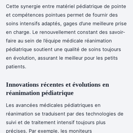
Cette synergie entre matériel pédiatrique de pointe
et compétences pointues permet de fournir des
soins intensifs adaptés, gages d’une meilleure prise
en charge. Le renouvellement constant des savoir-
faire au sein de l’équipe médicale réanimation
pédiatrique soutient une qualité de soins toujours
en évolution, assurant le meilleur pour les petits
patients.
Innovations récentes et évolutions en
réanimation pédiatrique
Les avancées médicales pédiatriques en
réanimation se traduisent par des technologies de
suivi et de traitement intensif toujours plus
précises. Par exemple, les moniteurs