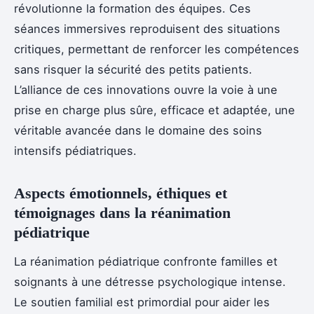
révolutionne la formation des équipes. Ces
séances immersives reproduisent des situations
critiques, permettant de renforcer les compétences
sans risquer la sécurité des petits patients.
L’alliance de ces innovations ouvre la voie à une
prise en charge plus sûre, efficace et adaptée, une
véritable avancée dans le domaine des soins
intensifs pédiatriques.
Aspects émotionnels, éthiques et
témoignages dans la réanimation
pédiatrique
La réanimation pédiatrique confronte familles et
soignants à une détresse psychologique intense.
Le soutien familial est primordial pour aider les