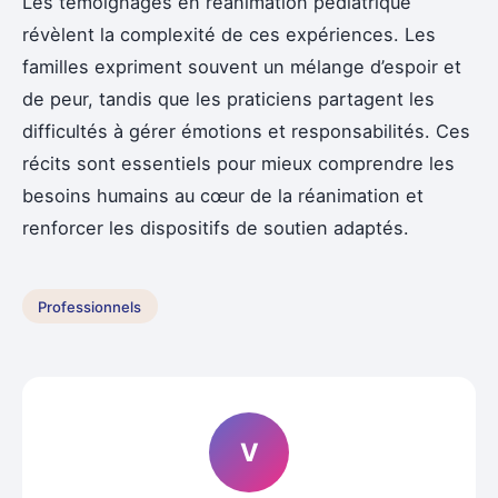
Les témoignages en réanimation pédiatrique
révèlent la complexité de ces expériences. Les
familles expriment souvent un mélange d’espoir et
de peur, tandis que les praticiens partagent les
difficultés à gérer émotions et responsabilités. Ces
récits sont essentiels pour mieux comprendre les
besoins humains au cœur de la réanimation et
renforcer les dispositifs de soutien adaptés.
Professionnels
V