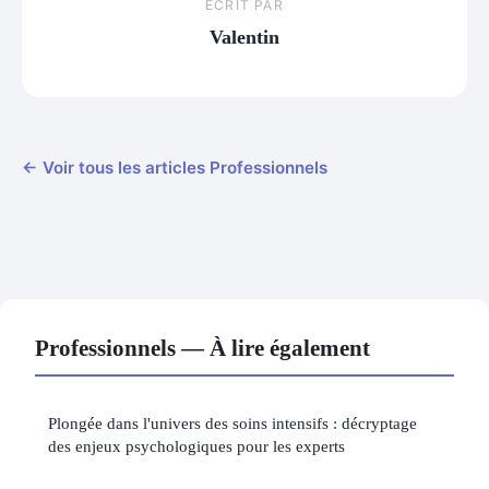
ECRIT PAR
Valentin
← Voir tous les articles Professionnels
Professionnels — À lire également
Plongée dans l'univers des soins intensifs : décryptage
des enjeux psychologiques pour les experts