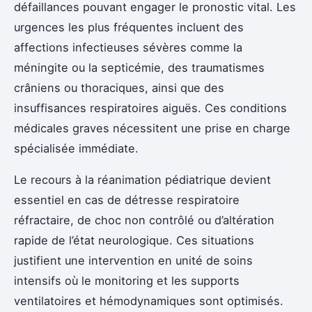
défaillances pouvant engager le pronostic vital. Les
urgences les plus fréquentes incluent des
affections infectieuses sévères comme la
méningite ou la septicémie, des traumatismes
crâniens ou thoraciques, ainsi que des
insuffisances respiratoires aiguës. Ces conditions
médicales graves nécessitent une prise en charge
spécialisée immédiate.
Le recours à la réanimation pédiatrique devient
essentiel en cas de détresse respiratoire
réfractaire, de choc non contrôlé ou d’altération
rapide de l’état neurologique. Ces situations
justifient une intervention en unité de soins
intensifs où le monitoring et les supports
ventilatoires et hémodynamiques sont optimisés.