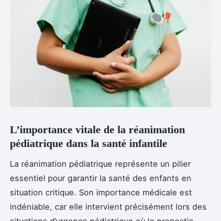
L’importance vitale de la réanimation
pédiatrique dans la santé infantile
La réanimation pédiatrique représente un pilier
essentiel pour garantir la santé des enfants en
situation critique. Son importance médicale est
indéniable, car elle intervient précisément lors des
situations d’urgence pédiatrique où le pronostic