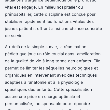
vital est engagé. En milieu hospitalier ou
préhospitalier, cette discipline est conçue pour
stabiliser rapidement les fonctions vitales des
jeunes patients, offrant ainsi une chance concrète
de survie.
Au-delà de la simple survie, la réanimation
pédiatrique joue un rôle crucial dans l’amélioration
de la qualité de vie à long terme des enfants. Elle
permet de limiter les séquelles neurologiques et
organiques en intervenant avec des techniques
adaptées à l’anatomie et à la physiologie
spécifiques des enfants. Cette spécialisation
assure une prise en charge optimale et
personnalisée, indispensable pour répondre