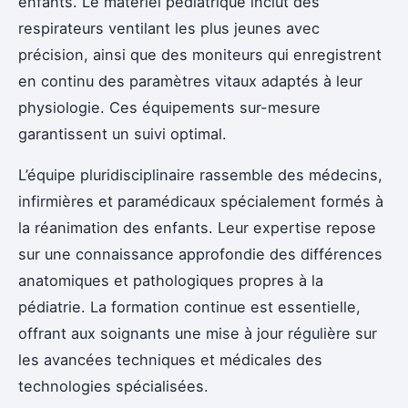
enfants. Le matériel pédiatrique inclut des
respirateurs ventilant les plus jeunes avec
précision, ainsi que des moniteurs qui enregistrent
en continu des paramètres vitaux adaptés à leur
physiologie. Ces équipements sur-mesure
garantissent un suivi optimal.
L’équipe pluridisciplinaire rassemble des médecins,
infirmières et paramédicaux spécialement formés à
la réanimation des enfants. Leur expertise repose
sur une connaissance approfondie des différences
anatomiques et pathologiques propres à la
pédiatrie. La formation continue est essentielle,
offrant aux soignants une mise à jour régulière sur
les avancées techniques et médicales des
technologies spécialisées.