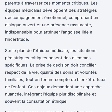
parents à traverser ces moments critiques. Les
équipes médicales développent des stratégies
d’accompagnement émotionnel, comprenant un
dialogue ouvert et une présence rassurante,
indispensable pour atténuer l’angoisse liée à
l’incertitude.
Sur le plan de l’éthique médicale, les situations
pédiatriques critiques posent des dilemmes
spécifiques. La prise de décision doit concilier
respect de la vie, qualité des soins et volontés
familiales, tout en tenant compte du bien-être futur
de l’enfant. Ces enjeux demandent une approche
nuancée, intégrant l’équipe pluridisciplinaire et
souvent la consultation éthique.