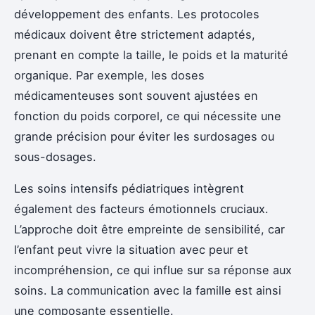
développement des enfants. Les protocoles
médicaux doivent être strictement adaptés,
prenant en compte la taille, le poids et la maturité
organique. Par exemple, les doses
médicamenteuses sont souvent ajustées en
fonction du poids corporel, ce qui nécessite une
grande précision pour éviter les surdosages ou
sous-dosages.
Les soins intensifs pédiatriques intègrent
également des facteurs émotionnels cruciaux.
L’approche doit être empreinte de sensibilité, car
l’enfant peut vivre la situation avec peur et
incompréhension, ce qui influe sur sa réponse aux
soins. La communication avec la famille est ainsi
une composante essentielle.